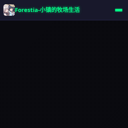
Forestia-小镇的牧场生活