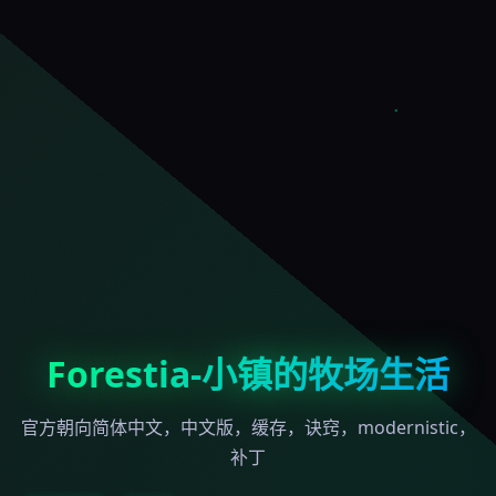
Forestia-小镇的牧场生活
官方朝向简体中文，中文版，缓存，诀窍，modernistic，
补丁