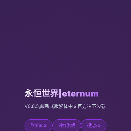
永恒世界|eternum
V0.8.5,超新式版繁体中文官方往下边载
欧美SLG
神作游戏
视觉3D