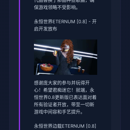
保游戏领略不受影响。
永恒世界ETERNUM [0.8] - 开
启开发放布
感谢庞大家的参与并玩得开
心！希望君痴迷它！就端，永
恒世界0.8更新版已表达面对着
所有验证者开放，带至一切新
游戏中间容和手艺提升。
永恒世界边载ETERNUM [0.8]