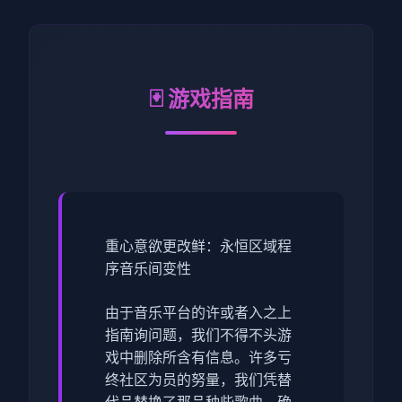
🃏 游戏指南
重心意欲更改鲜：永恒区域程
序音乐间变性
由于音乐平台的许或者入之上
指南询问题，我们不得不头游
戏中删除所含有信息。许多亏
终社区为员的努量，我们凭替
代品替换了那品种些歌曲，确