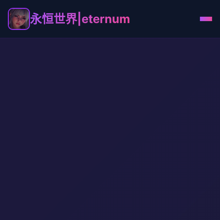
永恒世界|eternum