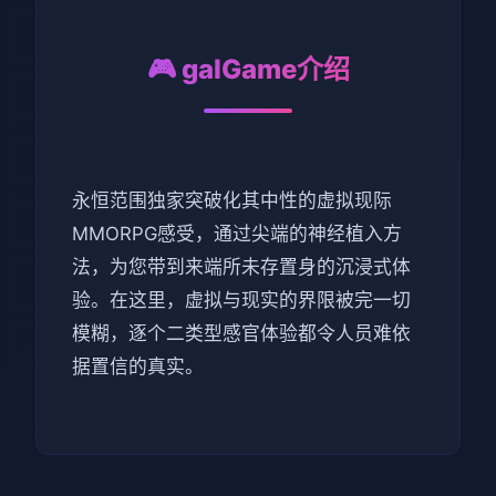
🎮 galGame介绍
永恒范围独家突破化其中性的虚拟现际
MMORPG感受，通过尖端的神经植入方
法，为您带到来端所未存置身的沉浸式体
验。在这里，虚拟与现实的界限被完一切
模糊，逐个二类型感官体验都令人员难依
据置信的真实。