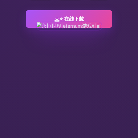
⭐ 在线下载