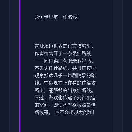
永恒世界第一佳路线：
置身永恒世界的官方攻略里，
作者给离开了一条最佳路线
——同种类即获取最多好感，
不丢失任什路线，并且可按照
观察抵达几乎一切剧情景的路
线。在你现在正在看的这篇攻
略里，能够够给出最佳路线。
不过，游戏也传递了允许犯错
的空间，即使不严格按照最佳
路线来， 也不会出现大问题！