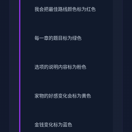
我会把最佳路线颜色标为红色
每一章的题目标为绿色
选项的说明内容标为粉色
家物的好感变化会标为黄色
金钱变化标为蓝色