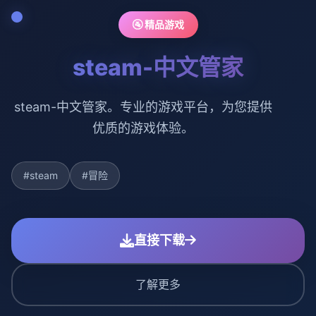
🚰 精品游戏
steam-中文管家
steam-中文管家。专业的游戏平台，为您提供
优质的游戏体验。
#steam
#冒险
直接下载
了解更多