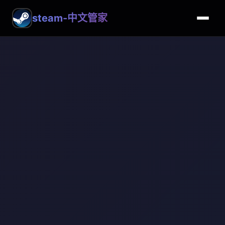
steam-中文管家