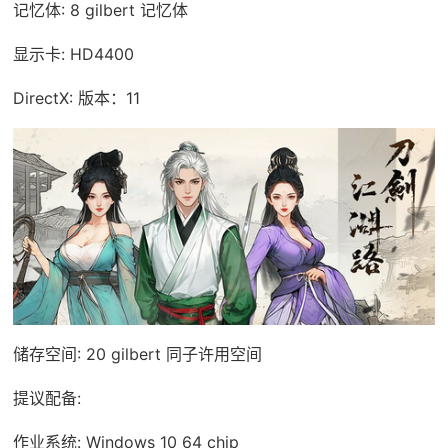
记忆体: 8 gilbert 记忆体
显示卡: HD4400
DirectX: 版本：11
储存空间: 20 gilbert 同子许用空间
提议配备:
作业系统: Windows 10 64 chip