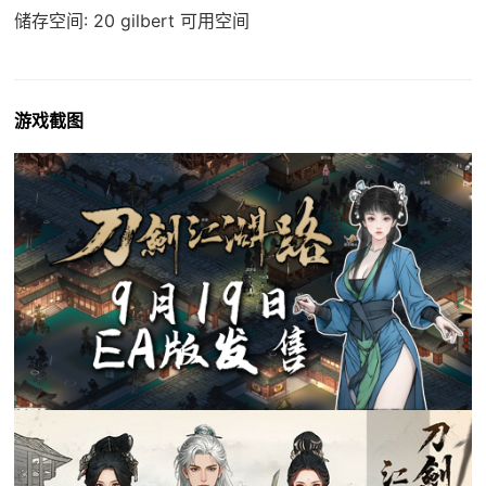
储存空间: 20 gilbert 可用空间
游戏截图