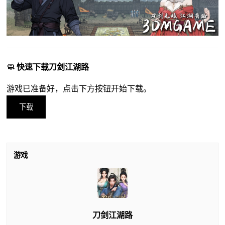
🧼 快速下载刀剑江湖路
游戏已准备好，点击下方按钮开始下载。
下载
游戏
刀剑江湖路