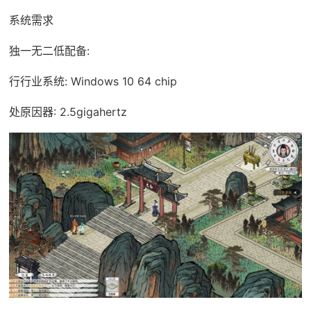
系统需求
独一无二低配备:
行行业系统: Windows 10 64 chip
处原因器: 2.5gigahertz