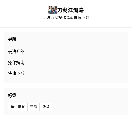
刀剑江湖路
玩法介绍
操作指南
快速下载
导航
玩法介绍
操作指南
快速下载
标签
角色扮演
豐富
沙盒