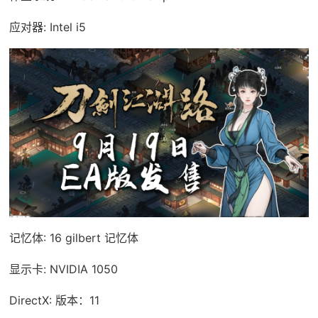
应对器: Intel i5
记忆体: 16 gilbert 记忆体
显示卡: NVIDIA 1050
DirectX: 版本：11