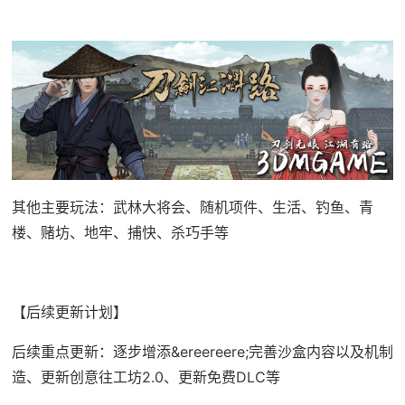
其他主要玩法：武林大将会、随机项件、生活、钓鱼、青
楼、赌坊、地牢、捕快、杀巧手等
【后续更新计划】
后续重点更新：逐步增添&ereereere;完善沙盒内容以及机制
造、更新创意往工坊2.0、更新免费DLC等