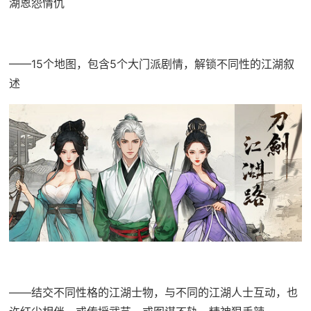
湖恩怨情仇
——15个地图，包含5个大门派剧情，解锁不同性的江湖叙
述
——结交不同性格的江湖士物，与不同的江湖人士互动，也