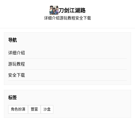
刀剑江湖路
详细介绍
游玩教程
安全下载
导航
详细介绍
游玩教程
安全下载
标签
角色扮演
豐富
沙盒