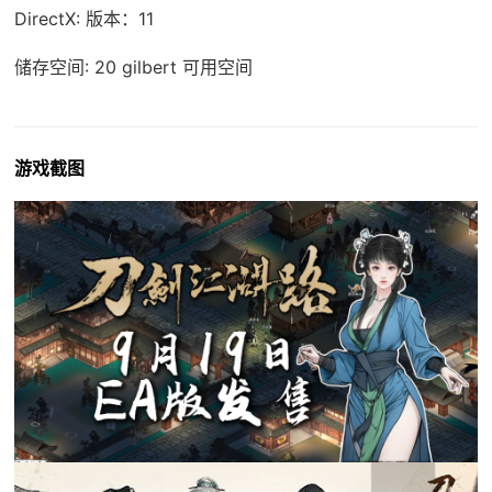
DirectX: 版本：11
储存空间: 20 gilbert 可用空间
游戏截图