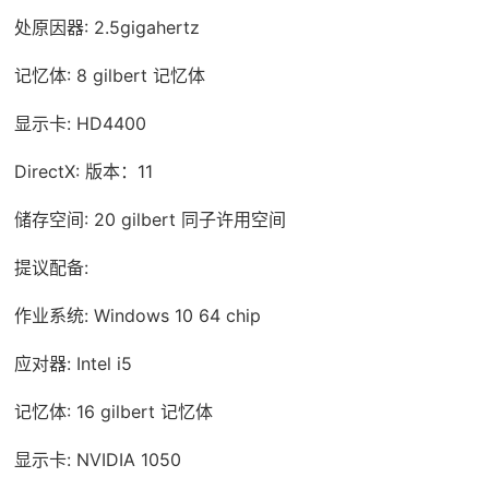
处原因器: 2.5gigahertz
记忆体: 8 gilbert 记忆体
显示卡: HD4400
DirectX: 版本：11
储存空间: 20 gilbert 同子许用空间
提议配备:
作业系统: Windows 10 64 chip
应对器: Intel i5
记忆体: 16 gilbert 记忆体
显示卡: NVIDIA 1050