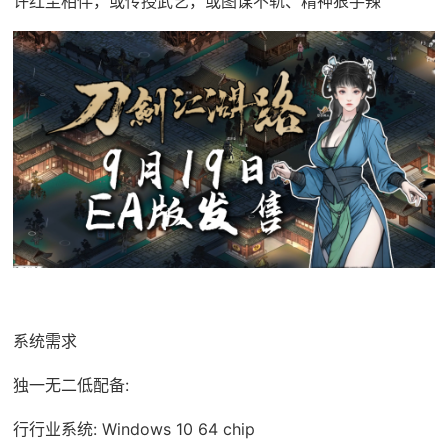
许红尘相伴，或传授武艺，或图谋不轨、精神狠手辣
系统需求
独一无二低配备:
行行业系统: Windows 10 64 chip