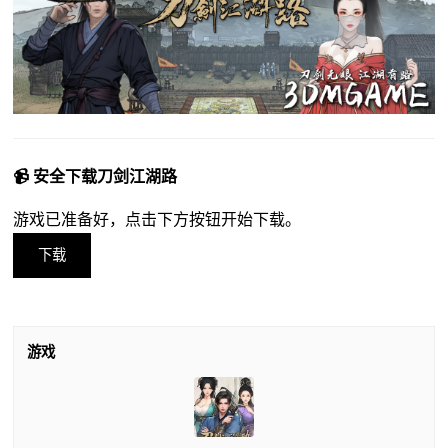
📹 安全下载刀剑江湖路
游戏已准备好，点击下方按钮开始下载。
下载
游戏