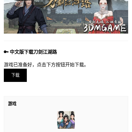
🔑 中文版下载刀剑江湖路
游戏已准备好，点击下方按钮开始下载。
下载
游戏