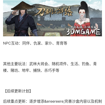
NPC互动：同伴、仇家、家仆、育育等
其他主要玩法：武林大将会、随机项件、生活、钓鱼、青
楼、赌坊、地牢、捕快、杀巧手等
【后续更新计划】
后续重点更新：逐步增添&ereereere;完善沙盒内容以及机制