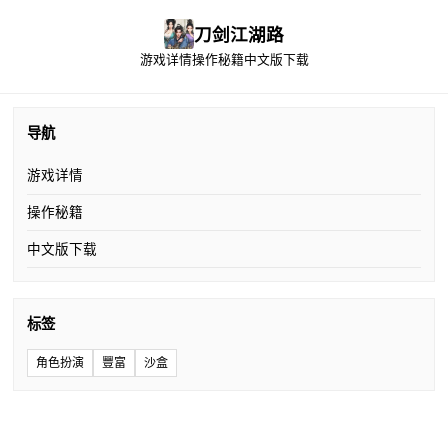
刀剑江湖路
游戏详情
操作秘籍
中文版下载
导航
游戏详情
操作秘籍
中文版下载
标签
角色扮演
豐富
沙盒