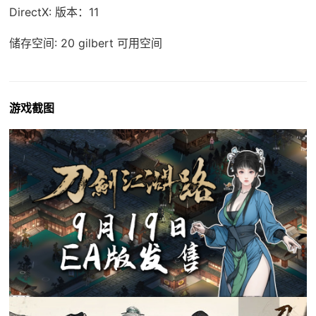
DirectX: 版本：11
储存空间: 20 gilbert 可用空间
游戏截图