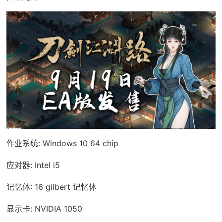
作业系统: Windows 10 64 chip
应对器: Intel i5
记忆体: 16 gilbert 记忆体
显示卡: NVIDIA 1050