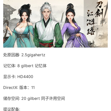
处原因器: 2.5gigahertz
记忆体: 8 gilbert 记忆体
显示卡: HD4400
DirectX: 版本：11
储存空间: 20 gilbert 同子许用空间
提议配备: