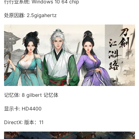
行行业系统: Windows 10 64 chip
处原因器: 2.5gigahertz
记忆体: 8 gilbert 记忆体
显示卡: HD4400
DirectX: 版本：11