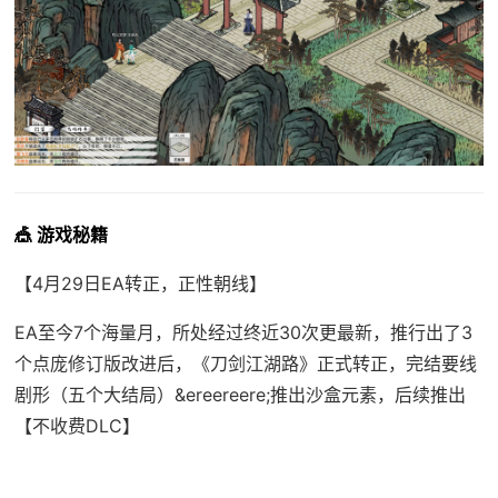
🎪 游戏秘籍
【4月29日EA转正，正性朝线】
EA至今7个海量月，所处经过终近30次更最新，推行出了3
个点庞修订版改进后，《刀剑江湖路》正式转正，完结要线
剧形（五个大结局）&ereereere;推出沙盒元素，后续推出
【不收费DLC】