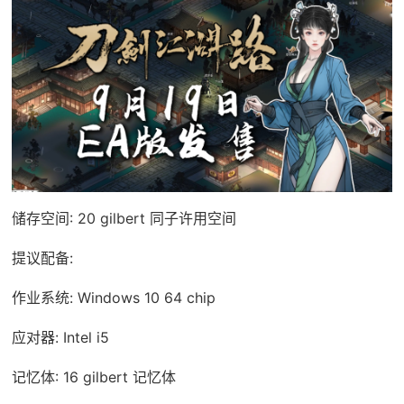
储存空间: 20 gilbert 同子许用空间
提议配备:
作业系统: Windows 10 64 chip
应对器: Intel i5
记忆体: 16 gilbert 记忆体