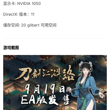
显示卡: NVIDIA 1050
DirectX: 版本：11
储存空间: 20 gilbert 可用空间
游戏截图