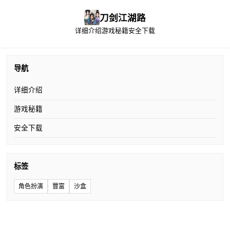
刀剑江湖路
详细介绍
游戏秘籍
安全下载
导航
详细介绍
游戏秘籍
安全下载
标签
角色扮演
豐富
沙盒