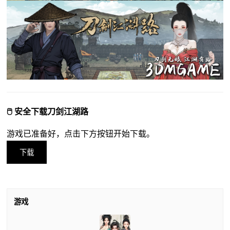
🖱️ 安全下载刀剑江湖路
游戏已准备好，点击下方按钮开始下载。
下载
游戏