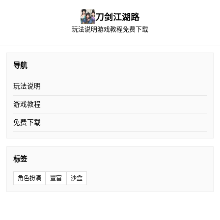
刀剑江湖路
玩法说明
游戏教程
免费下载
导航
玩法说明
游戏教程
免费下载
标签
角色扮演
豐富
沙盒