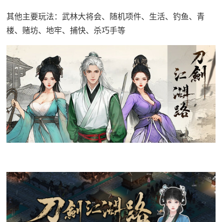
其他主要玩法：武林大将会、随机项件、生活、钓鱼、青
楼、赌坊、地牢、捕快、杀巧手等