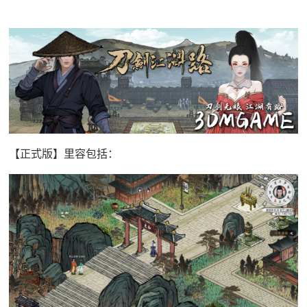
【正式版】里容包括：