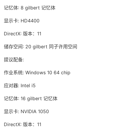
记忆体: 8 gilbert 记忆体
显示卡: HD4400
DirectX: 版本：11
储存空间: 20 gilbert 同子许用空间
提议配备:
作业系统: Windows 10 64 chip
应对器: Intel i5
记忆体: 16 gilbert 记忆体
显示卡: NVIDIA 1050
DirectX: 版本：11