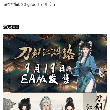
储存空间: 20 gilbert 可用空间
游戏截图