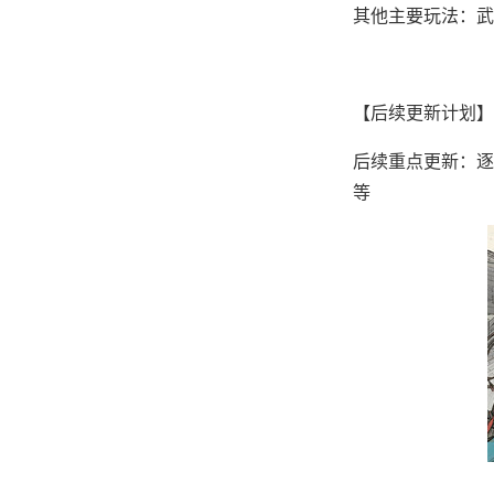
其他主要玩法：武
【后续更新计划】
后续重点更新：逐步
等