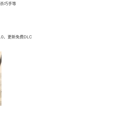
杀巧手等
.0、更新免费DLC