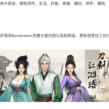
林大将会、随机项件、生活、钓鱼、青楼、赌坊、地牢、捕快、
增添&ereereere;完善沙盒内容以及机制造、更新创意往工坊2