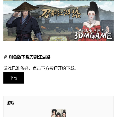
🎉 润色版下载刀剑江湖路
游戏已准备好，点击下方按钮开始下载。
下载
游戏