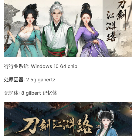
行行业系统: Windows 10 64 chip
处原因器: 2.5gigahertz
记忆体: 8 gilbert 记忆体