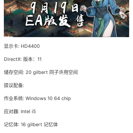
显示卡: HD4400
DirectX: 版本：11
储存空间: 20 gilbert 同子许用空间
提议配备:
作业系统: Windows 10 64 chip
应对器: Intel i5
记忆体: 16 gilbert 记忆体