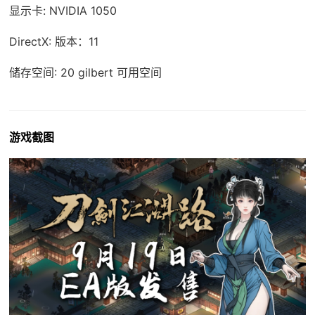
显示卡: NVIDIA 1050
DirectX: 版本：11
储存空间: 20 gilbert 可用空间
游戏截图