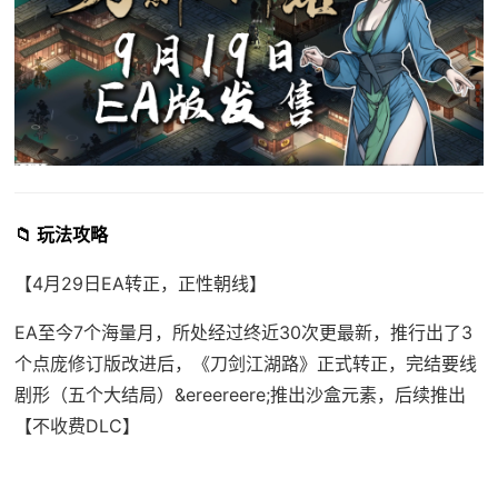
📁 玩法攻略
【4月29日EA转正，正性朝线】
EA至今7个海量月，所处经过终近30次更最新，推行出了3
个点庞修订版改进后，《刀剑江湖路》正式转正，完结要线
剧形（五个大结局）&ereereere;推出沙盒元素，后续推出
【不收费DLC】