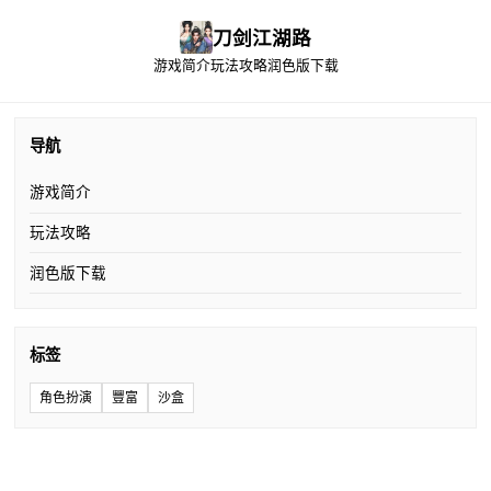
刀剑江湖路
游戏简介
玩法攻略
润色版下载
导航
游戏简介
玩法攻略
润色版下载
标签
角色扮演
豐富
沙盒