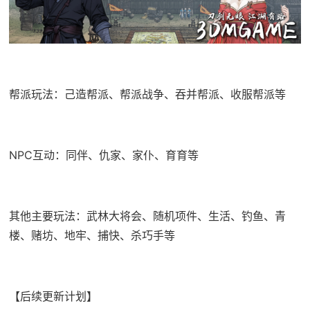
帮派玩法：己造帮派、帮派战争、吞并帮派、收服帮派等
NPC互动：同伴、仇家、家仆、育育等
其他主要玩法：武林大将会、随机项件、生活、钓鱼、青
楼、赌坊、地牢、捕快、杀巧手等
【后续更新计划】