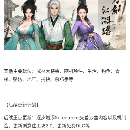
其他主要玩法：武林大将会、随机项件、生活、钓鱼、青
楼、赌坊、地牢、捕快、杀巧手等
【后续更新计划】
后续重点更新：逐步增添&ereereere;完善沙盒内容以及机制
造、更新创意往工坊2.0、更新免费DLC等