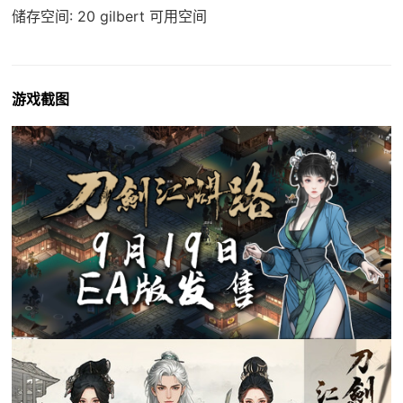
储存空间: 20 gilbert 可用空间
游戏截图