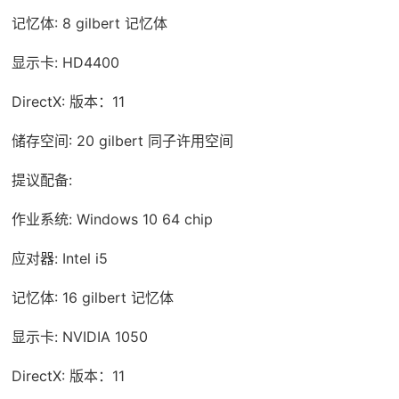
记忆体: 8 gilbert 记忆体
显示卡: HD4400
DirectX: 版本：11
储存空间: 20 gilbert 同子许用空间
提议配备:
作业系统: Windows 10 64 chip
应对器: Intel i5
记忆体: 16 gilbert 记忆体
显示卡: NVIDIA 1050
DirectX: 版本：11