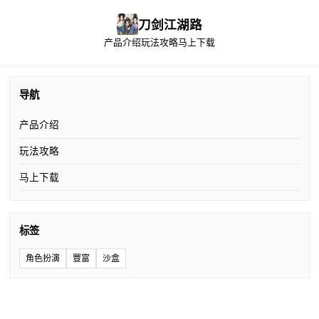
刀剑江湖路
产品介绍
玩法攻略
马上下载
导航
产品介绍
玩法攻略
马上下载
标签
角色扮演
豐富
沙盒