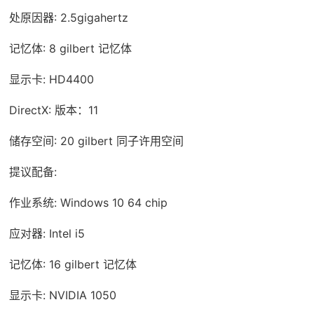
处原因器: 2.5gigahertz
记忆体: 8 gilbert 记忆体
显示卡: HD4400
DirectX: 版本：11
储存空间: 20 gilbert 同子许用空间
提议配备:
作业系统: Windows 10 64 chip
应对器: Intel i5
记忆体: 16 gilbert 记忆体
显示卡: NVIDIA 1050