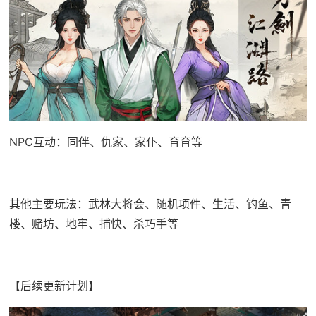
NPC互动：同伴、仇家、家仆、育育等
其他主要玩法：武林大将会、随机项件、生活、钓鱼、青
楼、赌坊、地牢、捕快、杀巧手等
【后续更新计划】