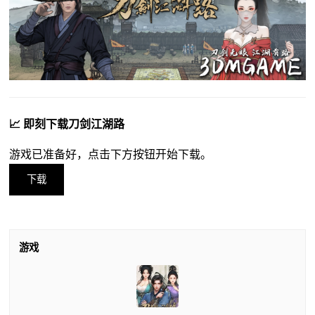
📈 即刻下载刀剑江湖路
游戏已准备好，点击下方按钮开始下载。
下载
游戏