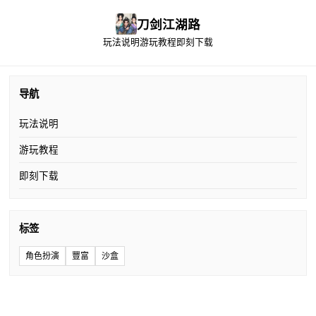
刀剑江湖路
玩法说明
游玩教程
即刻下载
导航
玩法说明
游玩教程
即刻下载
标签
角色扮演
豐富
沙盒