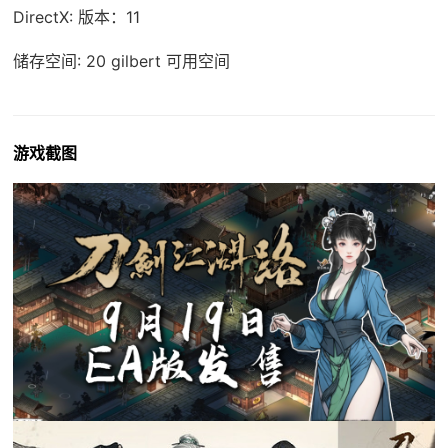
DirectX: 版本：11
储存空间: 20 gilbert 可用空间
游戏截图