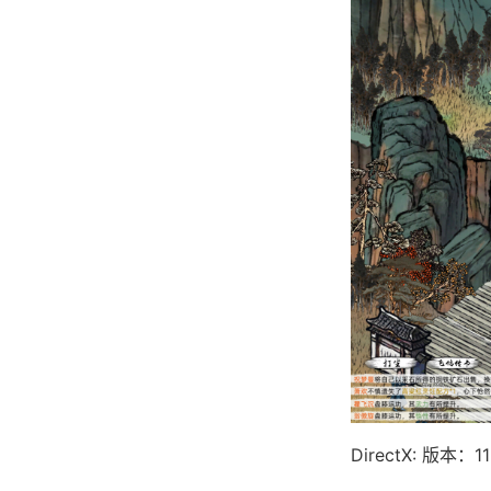
DirectX: 版本：11