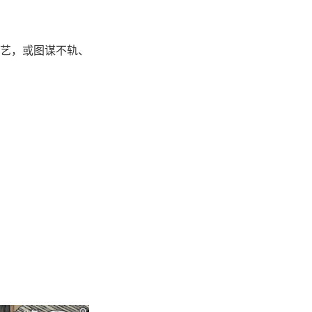
艺，或图谋不轨、