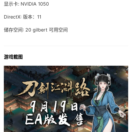
显示卡: NVIDIA 1050
DirectX: 版本：11
储存空间: 20 gilbert 可用空间
游戏截图