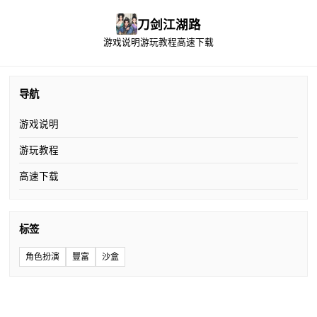
刀剑江湖路
游戏说明
游玩教程
高速下载
导航
游戏说明
游玩教程
高速下载
标签
角色扮演
豐富
沙盒