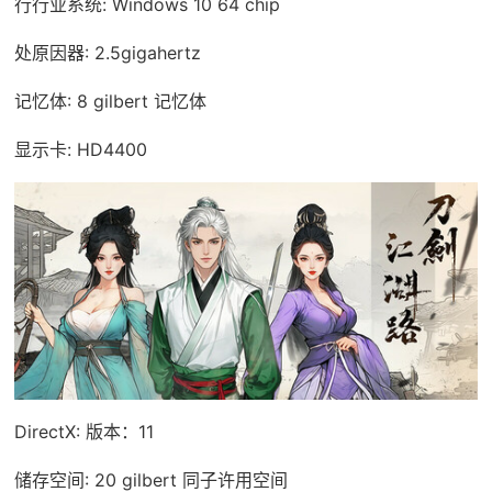
行行业系统: Windows 10 64 chip
处原因器: 2.5gigahertz
记忆体: 8 gilbert 记忆体
显示卡: HD4400
DirectX: 版本：11
储存空间: 20 gilbert 同子许用空间