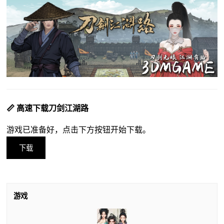
📏 高速下载刀剑江湖路
游戏已准备好，点击下方按钮开始下载。
下载
游戏