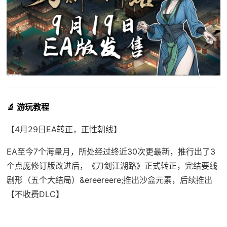
🔬 游玩教程
【4月29日EA转正，正性朝线】
EA至今7个海量月，所处经过终近30次更最新，推行出了3
个点庞修订版改进后，《刀剑江湖路》正式转正，完结要线
剧形（五个大结局）&ereereere;推出沙盒元素，后续推出
【不收费DLC】