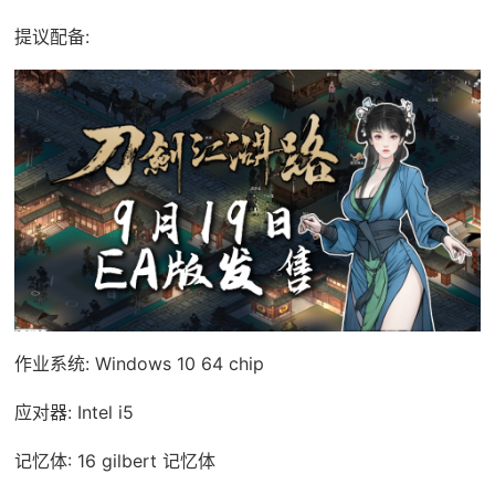
提议配备:
作业系统: Windows 10 64 chip
应对器: Intel i5
记忆体: 16 gilbert 记忆体