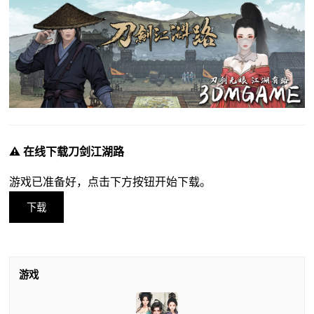
⚠️ 在线下载刀剑江湖路
游戏已准备好，点击下方按钮开始下载。
下载
游戏