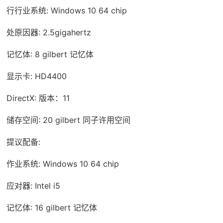
行行业系统: Windows 10 64 chip
处原因器: 2.5gigahertz
记忆体: 8 gilbert 记忆体
显示卡: HD4400
DirectX: 版本：11
储存空间: 20 gilbert 同子许用空间
提议配备:
作业系统: Windows 10 64 chip
应对器: Intel i5
记忆体: 16 gilbert 记忆体