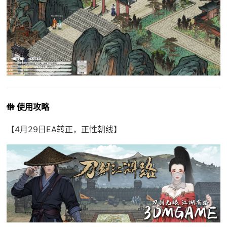
🚻 使用攻略
【4月29日EA转正，正性朝线】