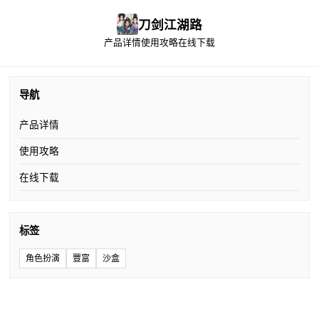
刀剑江湖路
产品详情
使用攻略
在线下载
导航
产品详情
使用攻略
在线下载
标签
角色扮演
豐富
沙盒