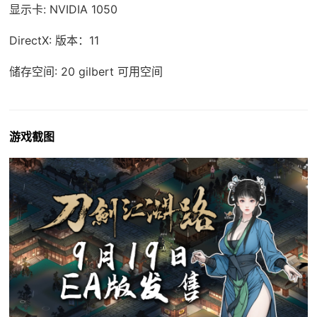
显示卡: NVIDIA 1050
DirectX: 版本：11
储存空间: 20 gilbert 可用空间
游戏截图