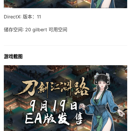
DirectX: 版本：11
储存空间: 20 gilbert 可用空间
游戏截图