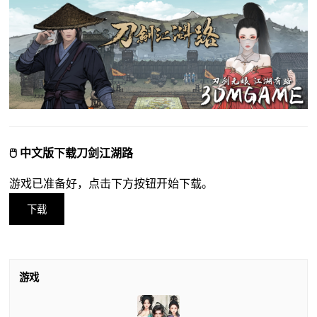
🖱️ 中文版下载刀剑江湖路
游戏已准备好，点击下方按钮开始下载。
下载
游戏