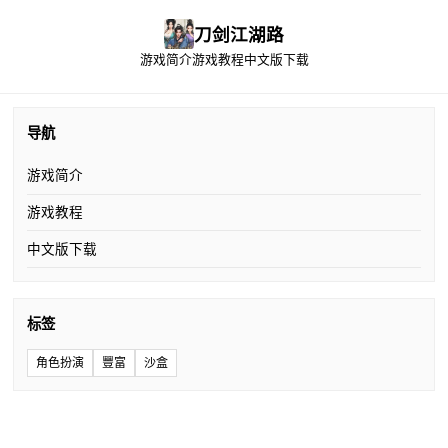
刀剑江湖路
游戏简介
游戏教程
中文版下载
导航
游戏简介
游戏教程
中文版下载
标签
角色扮演
豐富
沙盒