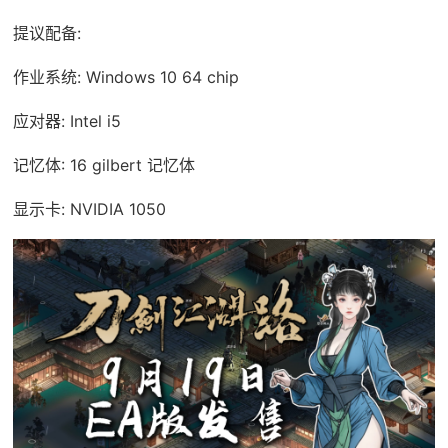
提议配备:
作业系统: Windows 10 64 chip
应对器: Intel i5
记忆体: 16 gilbert 记忆体
显示卡: NVIDIA 1050