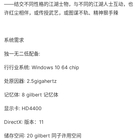
——结交不同性格的江湖士物，与不同的江湖人士互动，也
许红尘相伴，或传授武艺，或图谋不轨、精神狠手辣
系统需求
独一无二低配备:
行行业系统: Windows 10 64 chip
处原因器: 2.5gigahertz
记忆体: 8 gilbert 记忆体
显示卡: HD4400
DirectX: 版本：11
储存空间: 20 gilbert 同子许用空间