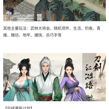
其他主要玩法：武林大将会、随机项件、生活、钓鱼、青
楼、赌坊、地牢、捕快、杀巧手等
【后续更新计划】