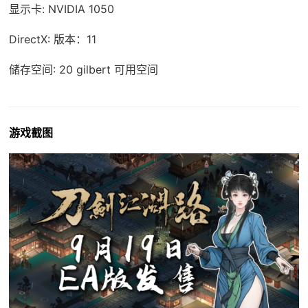
显示卡: NVIDIA 1050
DirectX: 版本：11
储存空间: 20 gilbert 可用空间
游戏截图