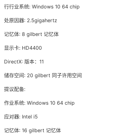
行行业系统: Windows 10 64 chip
处原因器: 2.5gigahertz
记忆体: 8 gilbert 记忆体
显示卡: HD4400
DirectX: 版本：11
储存空间: 20 gilbert 同子许用空间
提议配备:
作业系统: Windows 10 64 chip
应对器: Intel i5
记忆体: 16 gilbert 记忆体