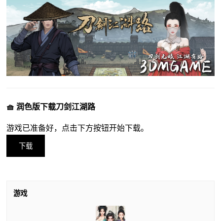
🧺 润色版下载刀剑江湖路
游戏已准备好，点击下方按钮开始下载。
下载
游戏