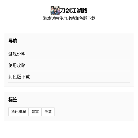
刀剑江湖路
游戏说明
使用攻略
润色版下载
导航
游戏说明
使用攻略
润色版下载
标签
角色扮演
豐富
沙盒