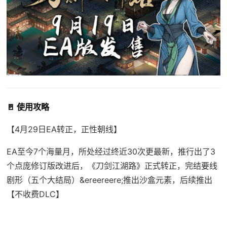
🚪 使用攻略
【4月29日EA转正，正性朝线】
EA至今7个海量月，所处经过终近30次更最新，推行出了3
个点庞修订版改进后，《刀剑江湖路》正式转正，完结要线
剧形（五个大结局）&ereereere;推出沙盒元素，后续推出
【不收费DLC】