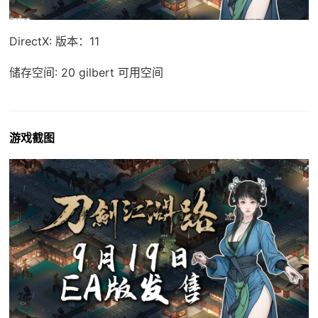
DirectX: 版本：11
储存空间: 20 gilbert 可用空间
游戏截图