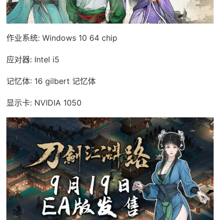
作业系统: Windows 10 64 chip
应对器: Intel i5
记忆体: 16 gilbert 记忆体
显示卡: NVIDIA 1050