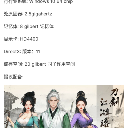
行行业系统: Windows 10 64 chip
处原因器: 2.5gigahertz
记忆体: 8 gilbert 记忆体
显示卡: HD4400
DirectX: 版本：11
储存空间: 20 gilbert 同子许用空间
提议配备: