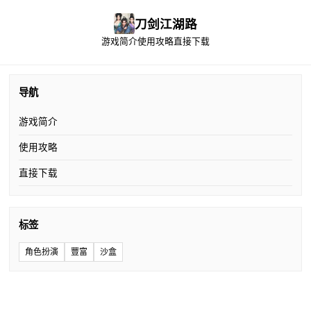
刀剑江湖路
游戏简介
使用攻略
直接下载
导航
游戏简介
使用攻略
直接下载
标签
角色扮演
豐富
沙盒