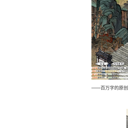
——百万字的原创