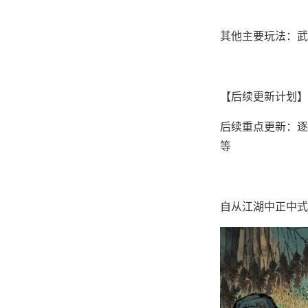
其他主要玩法：武
【后续更新计划】
后续重点更新：逐步
等
自从江湖中正中式