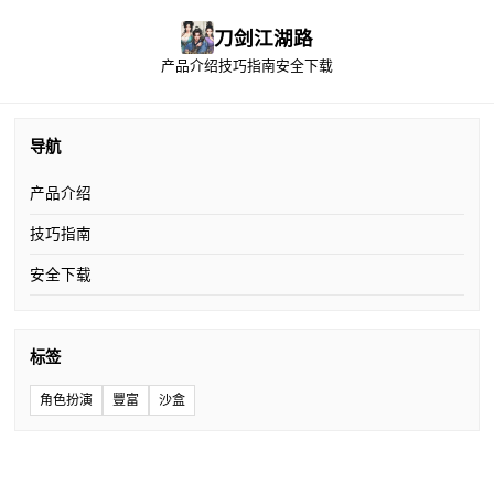
刀剑江湖路
产品介绍
技巧指南
安全下载
导航
产品介绍
技巧指南
安全下载
标签
角色扮演
豐富
沙盒