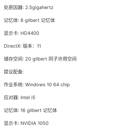
处原因器: 2.5gigahertz
记忆体: 8 gilbert 记忆体
显示卡: HD4400
DirectX: 版本：11
储存空间: 20 gilbert 同子许用空间
提议配备:
作业系统: Windows 10 64 chip
应对器: Intel i5
记忆体: 16 gilbert 记忆体
显示卡: NVIDIA 1050