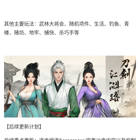
其他主要玩法：武林大将会、随机项件、生活、钓鱼、青
楼、赌坊、地牢、捕快、杀巧手等
【后续更新计划】