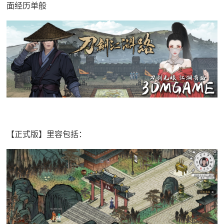
面经历单般
【正式版】里容包括：