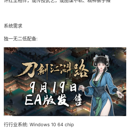
许红尘相伴，或传授武艺，或图谋不轨、精神狠手辣
系统需求
独一无二低配备:
行行业系统: Windows 10 64 chip