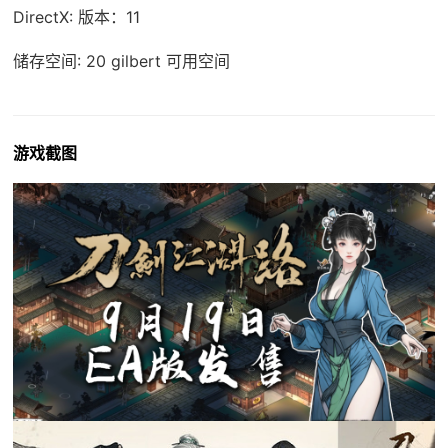
DirectX: 版本：11
储存空间: 20 gilbert 可用空间
游戏截图