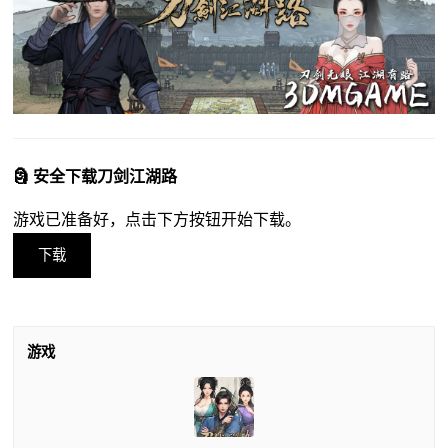
🗿 安全下载刀剑江湖路
游戏已准备好，点击下方按钮开始下载。
下载
游戏