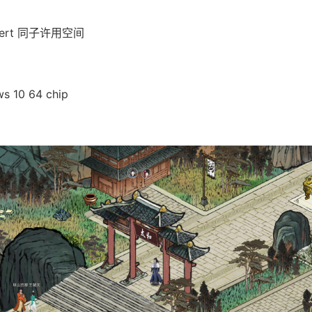
lbert 同子许用空间
 10 64 chip