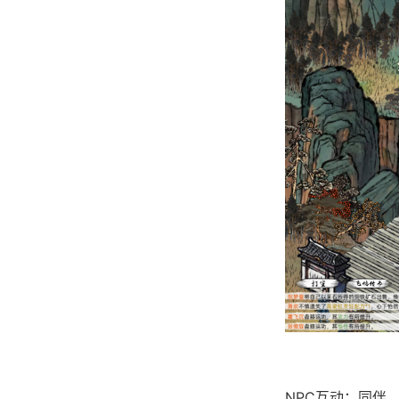
NPC互动：同伴