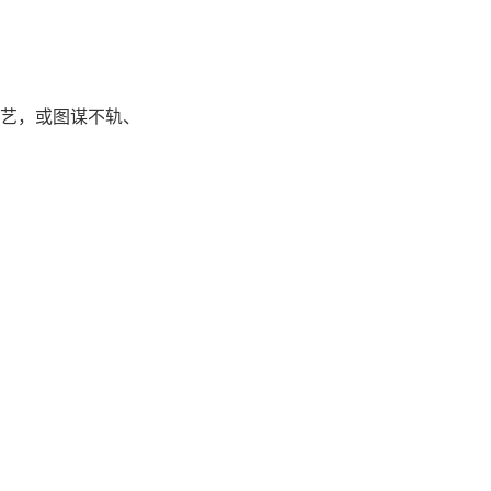
艺，或图谋不轨、