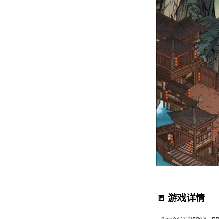
🚪 游戏详情