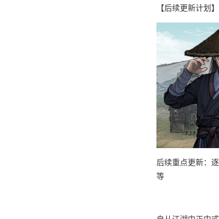
【后续更新计划】
后续重点更新：逐步
等
自从江湖中正中式