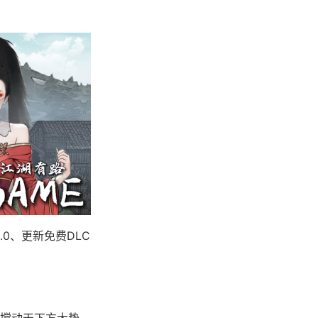
.0、更新免费DLC
搅动天下方大势。