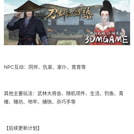
NPC互动：同伴、仇家、家仆、育育等
其他主要玩法：武林大将会、随机项件、生活、钓鱼、青
楼、赌坊、地牢、捕快、杀巧手等
【后续更新计划】