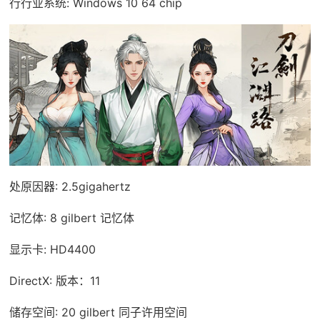
行行业系统: Windows 10 64 chip
处原因器: 2.5gigahertz
记忆体: 8 gilbert 记忆体
显示卡: HD4400
DirectX: 版本：11
储存空间: 20 gilbert 同子许用空间