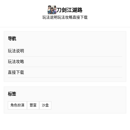
刀剑江湖路
玩法说明
玩法攻略
直接下载
导航
玩法说明
玩法攻略
直接下载
标签
角色扮演
豐富
沙盒