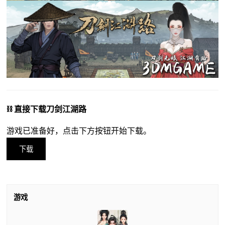
⛓️ 直接下载刀剑江湖路
游戏已准备好，点击下方按钮开始下载。
下载
游戏