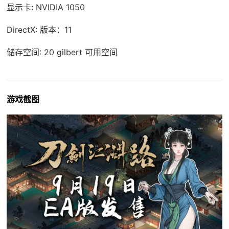
显示卡: NVIDIA 1050
DirectX: 版本：11
储存空间: 20 gilbert 可用空间
游戏截图