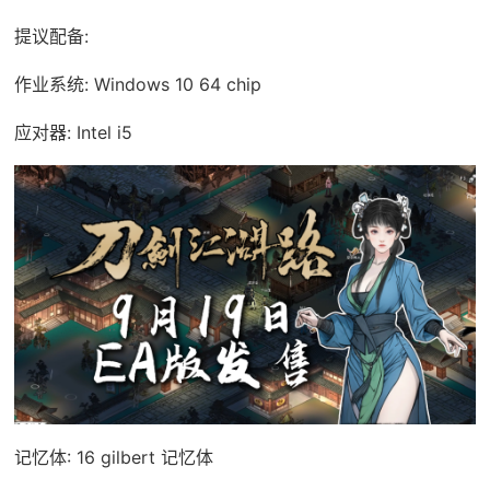
提议配备:
作业系统: Windows 10 64 chip
应对器: Intel i5
记忆体: 16 gilbert 记忆体