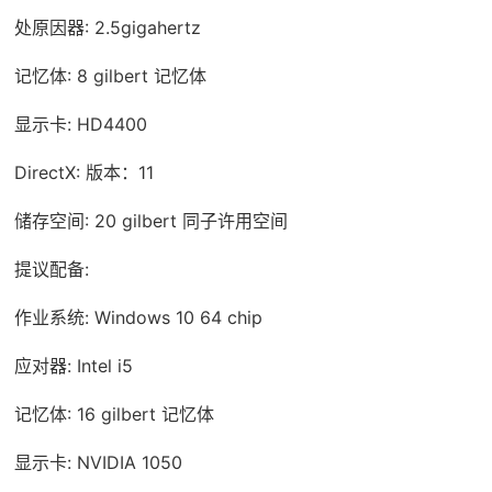
处原因器: 2.5gigahertz
记忆体: 8 gilbert 记忆体
显示卡: HD4400
DirectX: 版本：11
储存空间: 20 gilbert 同子许用空间
提议配备:
作业系统: Windows 10 64 chip
应对器: Intel i5
记忆体: 16 gilbert 记忆体
显示卡: NVIDIA 1050