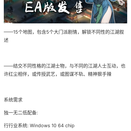
——15个地图，包含5个大门派剧情，解锁不同性的江湖叙
述
——结交不同性格的江湖士物，与不同的江湖人士互动，也
许红尘相伴，或传授武艺，或图谋不轨、精神狠手辣
系统需求
独一无二低配备:
行行业系统: Windows 10 64 chip