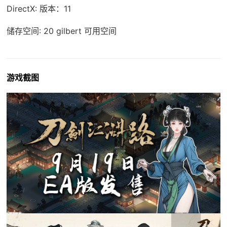
DirectX: 版本：11
储存空间: 20 gilbert 可用空间
游戏截图