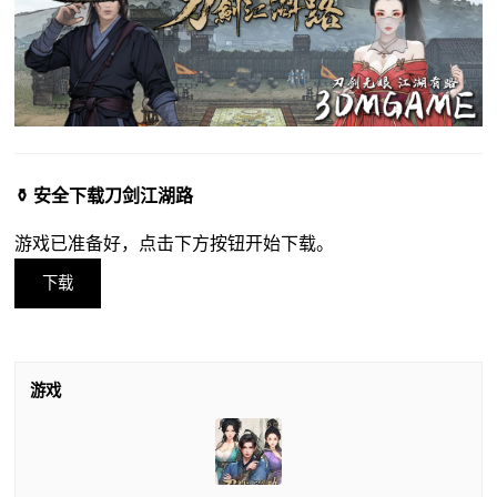
⚱️ 安全下载刀剑江湖路
游戏已准备好，点击下方按钮开始下载。
下载
游戏