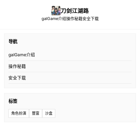
刀剑江湖路
galGame介绍
操作秘籍
安全下载
导航
galGame介绍
操作秘籍
安全下载
标签
角色扮演
豐富
沙盒