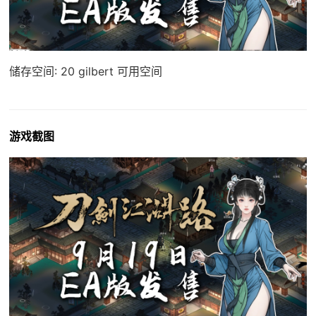
储存空间: 20 gilbert 可用空间
游戏截图