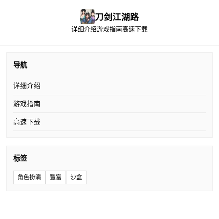
刀剑江湖路
详细介绍
游戏指南
高速下载
导航
详细介绍
游戏指南
高速下载
标签
角色扮演
豐富
沙盒