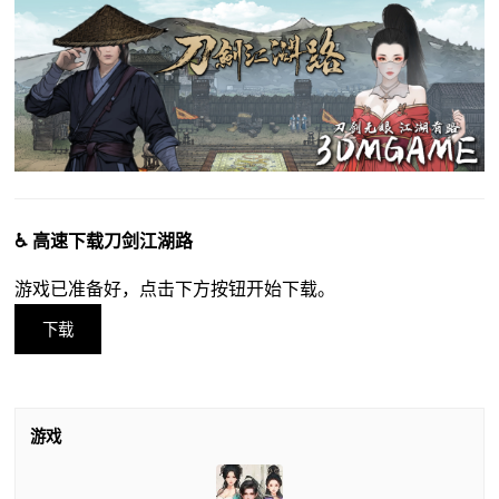
♿ 高速下载刀剑江湖路
游戏已准备好，点击下方按钮开始下载。
下载
游戏