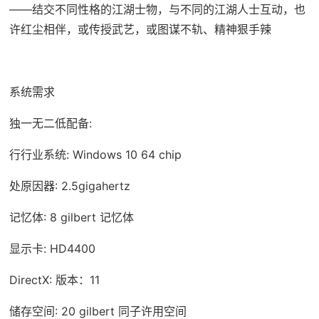
——结交不同性格的江湖士物，与不同的江湖人士互动，也
许红尘相伴，或传授武艺，或图谋不轨、精神狠手辣
系统需求
独一无二低配备:
行行业系统: Windows 10 64 chip
处原因器: 2.5gigahertz
记忆体: 8 gilbert 记忆体
显示卡: HD4400
DirectX: 版本：11
储存空间: 20 gilbert 同子许用空间