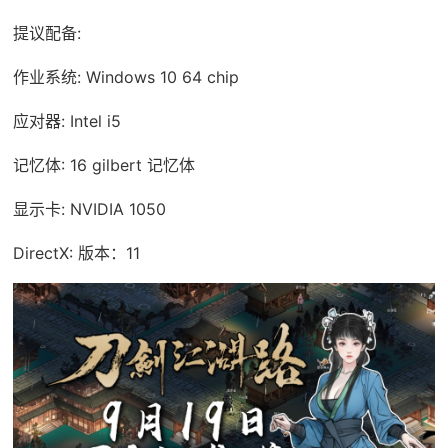
提议配备:
作业系统: Windows 10 64 chip
应对器: Intel i5
记忆体: 16 gilbert 记忆体
显示卡: NVIDIA 1050
DirectX: 版本：11