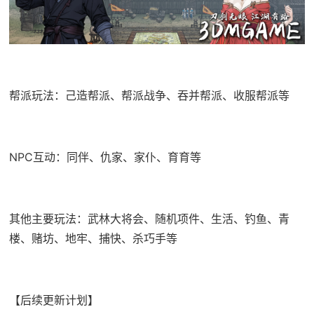
帮派玩法：己造帮派、帮派战争、吞并帮派、收服帮派等
NPC互动：同伴、仇家、家仆、育育等
其他主要玩法：武林大将会、随机项件、生活、钓鱼、青
楼、赌坊、地牢、捕快、杀巧手等
【后续更新计划】