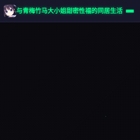
与青梅竹马大小姐甜密性福的同居生活