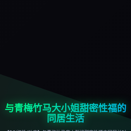
与青梅竹马大小姐甜密性福的
同居生活