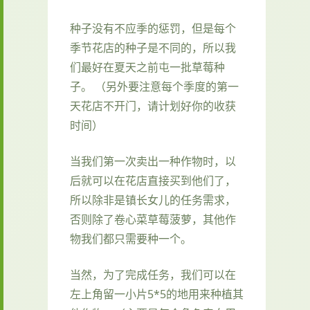
种子没有不应季的惩罚，但是每个
季节花店的种子是不同的，所以我
们最好在夏天之前屯一批草莓种
子。 （另外要注意每个季度的第一
天花店不开门，请计划好你的收获
时间）
当我们第一次卖出一种作物时，以
后就可以在花店直接买到他们了，
所以除非是镇长女儿的任务需求，
否则除了卷心菜草莓菠萝，其他作
物我们都只需要种一个。
当然，为了完成任务，我们可以在
左上角留一小片5*5的地用来种植其