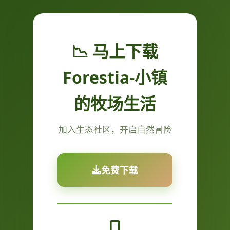
📉 马上下载
Forestia-小镇
的牧场生活
加入生态社区，开启自然冒险
免费下载