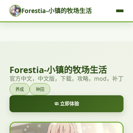
Forestia-小镇的牧场生活
Forestia-小镇的牧场生活
官方中文，中文版，下载，攻略，mod，补丁
养成
种田
🧼 立即体验