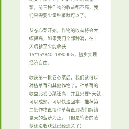
菜，前三种作物的收益都不高，我
们只需要少量种植就可以了。
从卷心菜开始，作物的收益将会大
幅提高，如果我们全部种满，在十
天后就至少能收获
15*15*840=189000G，初步实现
经济自由。
收获第一批卷心菜后，我们就可以
种植草莓和其他作物了。种草莓的
收益比卷心菜还高，并且只要5天就
可以成熟，可以快速回本，推荐第
二批作物直接种草莓直到我们解锁
夏天的菠萝为止。（但是笔者的菠
萝还没收获就已经通关了）