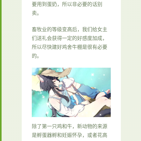
要用到蛋奶，所以非必要的话别
卖。
畜牧业的等级变高后，我们给女主
们送礼会获得一定的好感度加成，
所以尽快建好鸡舍牛棚是很有必要
的。
除了第一只鸡和牛，新动物的来源
是孵蛋器孵和妊娠怀孕，或者花高