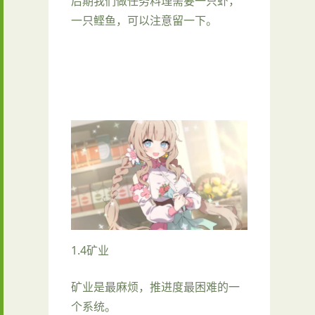
后期我们做任务料理需要一只虾，
一只鲣鱼，可以注意留一下。
1.4矿业
矿业是最麻烦，推进度最困难的一
个系统。