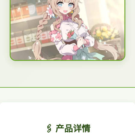
🖇️ 产品详情