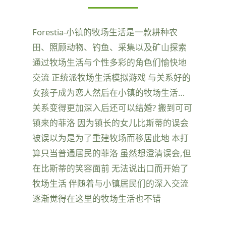
Forestia-小镇的牧场生活是一款耕种农
田、照顾动物、钓鱼、采集以及矿山探索
通过牧场生活与个性多彩的角色们愉快地
交流 正统派牧场生活模拟游戏 与关系好的
女孩子成为恋人然后在小镇的牧场生活…
关系变得更加深入后还可以结婚? 搬到可可
镇来的菲洛 因为镇长的女儿比斯蒂的误会
被误以为是为了重建牧场而移居此地 本打
算只当普通居民的菲洛 虽然想澄清误会,但
在比斯蒂的笑容面前 无法说出口而开始了
牧场生活 伴随着与小镇居民们的深入交流
逐渐觉得在这里的牧场生活也不错