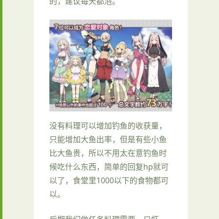
的，建议每天都泡。
没有料理可以增加钓鱼的收获量，
只能增加大鱼出率，但是有些小鱼
比大鱼贵，所以不用太在意钓鱼时
候吃什么东西，简单的回复hp就可
以了，食堂里1000以下的食物都可
以。