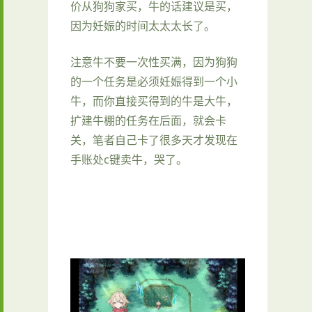
价从狗狗家买，牛的话建议是买，
因为妊娠的时间太太太长了。
注意牛不要一次性买满，因为狗狗
的一个任务是必须妊娠得到一个小
牛，而你直接买得到的牛是大牛，
扩建牛棚的任务在后面，就会卡
关，笔者自己卡了很多天才发现在
手账处c键卖牛，哭了。