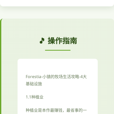
🎵 操作指南
Forestia-小镇的牧场生活攻略-4大
基础设施
1.1种植业
种植业是本作最赚钱，最省事的一